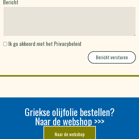
Bericht
Ik ga akkoord met het
Privacybeleid
Bericht versturen
Griekse olijfolie bestellen?
Naar de webshop >>>
Naar de webshop